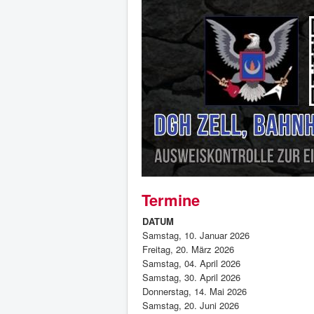
Termine
DATUM
Samstag, 10. Januar 2026
Freitag, 20. März 2026
Samstag, 04. April 2026
Samstag, 30. April 2026
Donnerstag, 14. Mai 2026
Samstag, 20. Juni 2026