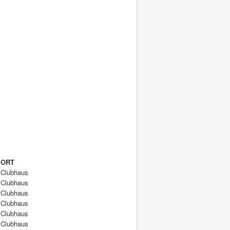
ORT
Clubhaus
Clubhaus
Clubhaus
Clubhaus
Clubhaus
Clubhaus