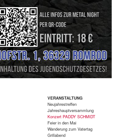
VERANSTALTUNG
Neujahrestreffen
Jahreshauptversammlung
Konzert PADDY SCHMIDT
Feier in den Mai
Wanderung zum Vatertag
Grillabend